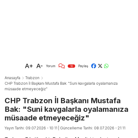
A+
A-
Yorum
Paylaş
10
Anasayfa
Trabzon
CHP Trabzon İl Başkanı Mustafa Bak: "Suni kavgalarla oyalamanıza
müsaade etmeyeceğiz"
CHP Trabzon İl Başkanı Mustafa
Bak: "Suni kavgalarla oyalamanıza
müsaade etmeyeceğiz"
Yayın Tarihi: 09.07.2026 - 10:11
| Güncelleme Tarihi: 08.07.2026 - 21:11