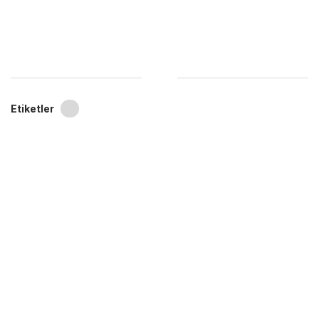
Etiketler