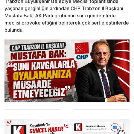
Trabzon Büyükşehir Belediye Meclisi toplantısında
yaşanan gerginliğin ardından CHP Trabzon İl Başkanı
Mustafa Bak, AK Parti grubunun suni gündemlerle
meclisi provoke ettiğini belirterek çok sert eleştirilerde
bulundu.