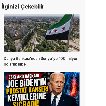
İlginizi Çekebilir
Dünya Bankası'ndan Suriye'ye 100 milyon
dolarlık hibe