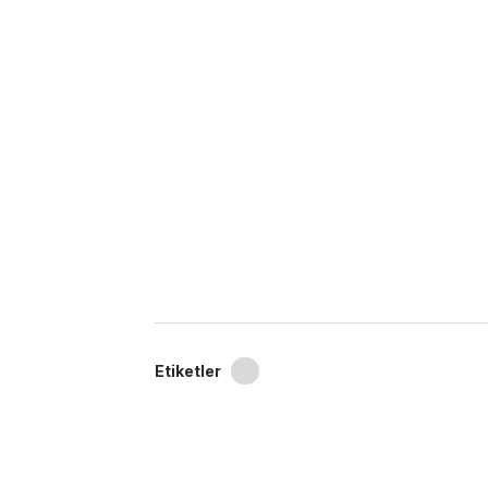
Etiketler