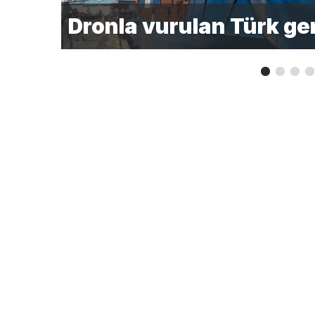
Dronla vurulan Türk g