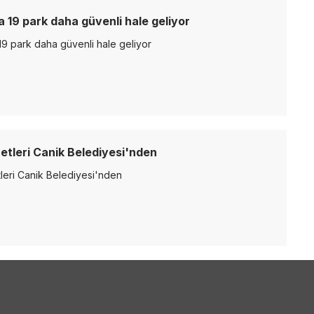
a 19 park daha güvenli hale geliyor
19 park daha güvenli hale geliyor
etleri Canik Belediyesi'nden
leri Canik Belediyesi'nden