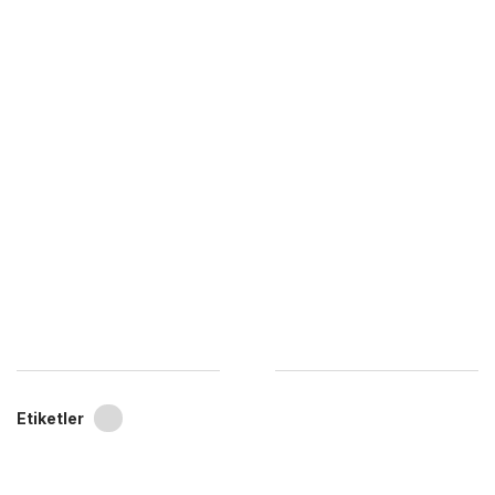
Etiketler