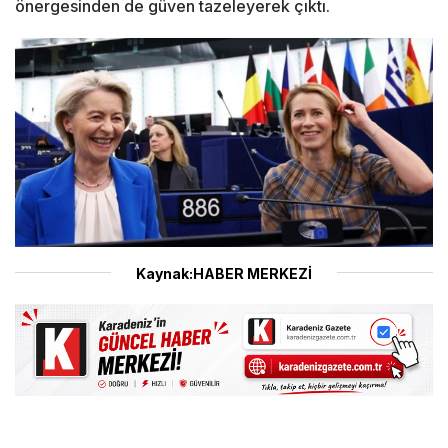
önergesinden de güven tazeleyerek çıktı.
Kaynak:HABER MERKEZİ