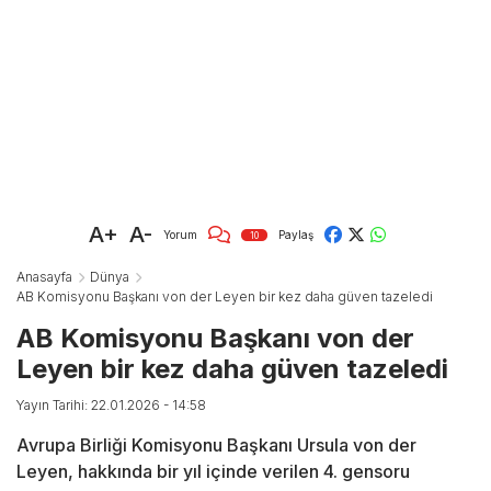
A+
A-
Yorum
Paylaş
10
Anasayfa
Dünya
AB Komisyonu Başkanı von der Leyen bir kez daha güven tazeledi
AB Komisyonu Başkanı von der
Leyen bir kez daha güven tazeledi
Yayın Tarihi: 22.01.2026 - 14:58
Avrupa Birliği Komisyonu Başkanı Ursula von der
Leyen, hakkında bir yıl içinde verilen 4. gensoru