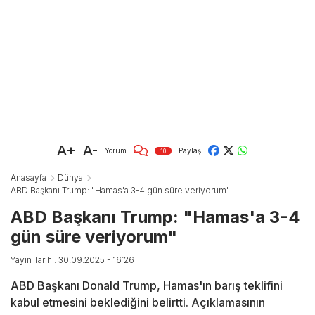
A+
A-
Yorum
Paylaş
10
Anasayfa
Dünya
ABD Başkanı Trump: "Hamas'a 3-4 gün süre veriyorum"
ABD Başkanı Trump: "Hamas'a 3-4
gün süre veriyorum"
Yayın Tarihi: 30.09.2025 - 16:26
ABD Başkanı Donald Trump, Hamas'ın barış teklifini
kabul etmesini beklediğini belirtti. Açıklamasının