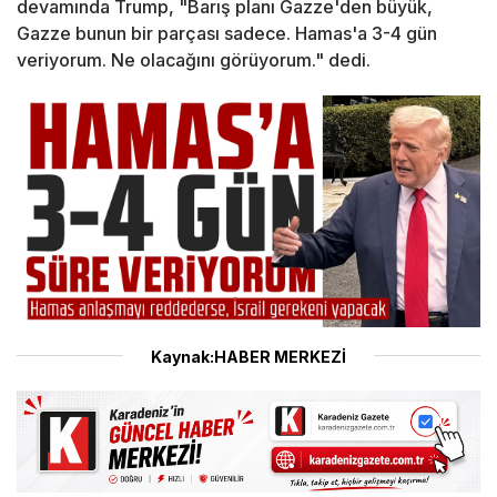
devamında Trump, "Barış planı Gazze'den büyük,
Gazze bunun bir parçası sadece. Hamas'a 3-4 gün
veriyorum. Ne olacağını görüyorum." dedi.
Kaynak:HABER MERKEZİ