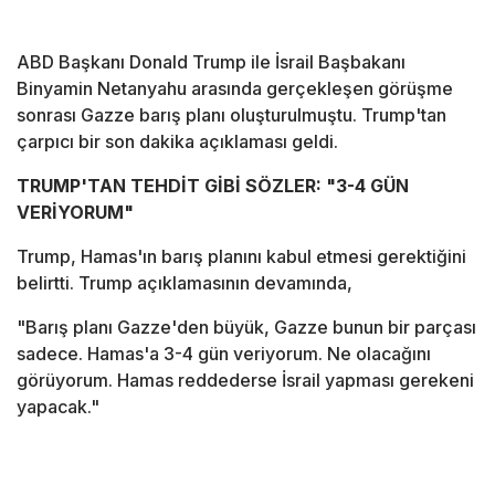
ABD Başkanı Donald Trump ile İsrail Başbakanı
Binyamin Netanyahu arasında gerçekleşen görüşme
sonrası Gazze barış planı oluşturulmuştu. Trump'tan
çarpıcı bir son dakika açıklaması geldi.
TRUMP'TAN TEHDİT GİBİ SÖZLER: "3-4 GÜN
VERİYORUM"
Trump, Hamas'ın barış planını kabul etmesi gerektiğini
belirtti. Trump açıklamasının devamında,
"Barış planı Gazze'den büyük, Gazze bunun bir parçası
sadece. Hamas'a 3-4 gün veriyorum. Ne olacağını
görüyorum. Hamas reddederse İsrail yapması gerekeni
yapacak."