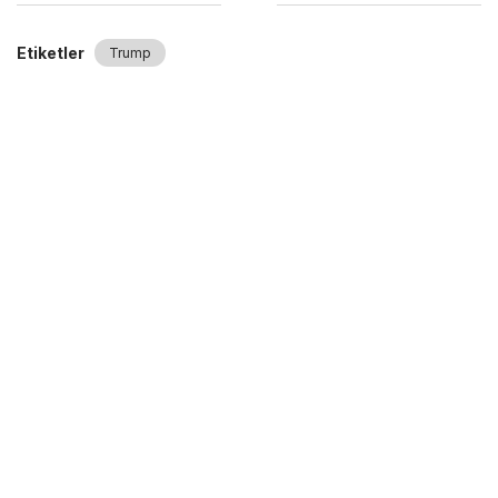
Etiketler
Trump