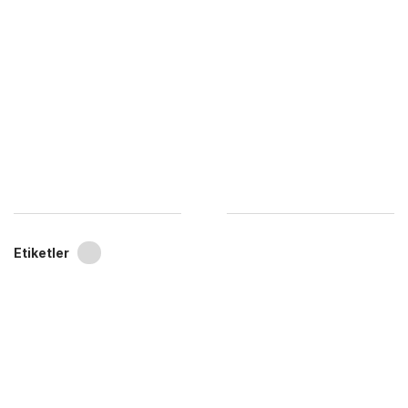
Etiketler