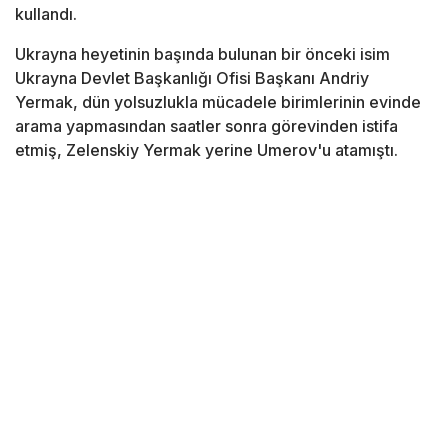
kullandı.
Ukrayna heyetinin başında bulunan bir önceki isim
Ukrayna Devlet Başkanlığı Ofisi Başkanı Andriy
Yermak, dün yolsuzlukla mücadele birimlerinin evinde
arama yapmasından saatler sonra görevinden istifa
etmiş, Zelenskiy Yermak yerine Umerov'u atamıştı.