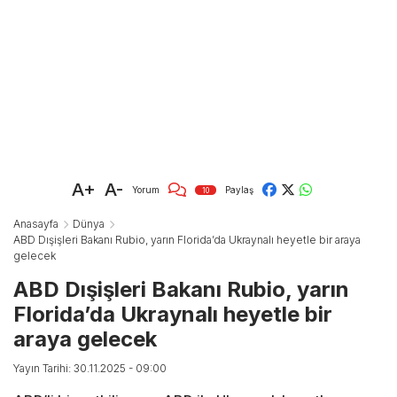
A+
A-
Yorum
Paylaş
10
Anasayfa
Dünya
ABD Dışişleri Bakanı Rubio, yarın Florida’da Ukraynalı heyetle bir araya
gelecek
ABD Dışişleri Bakanı Rubio, yarın
Florida’da Ukraynalı heyetle bir
araya gelecek
Yayın Tarihi: 30.11.2025 - 09:00