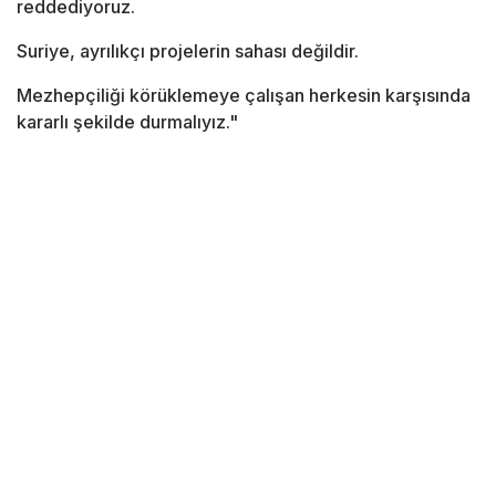
reddediyoruz.
Suriye, ayrılıkçı projelerin sahası değildir.
Mezhepçiliği körüklemeye çalışan herkesin karşısında
kararlı şekilde durmalıyız."