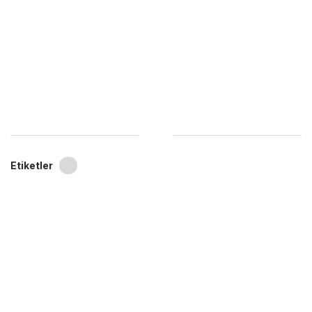
Etiketler