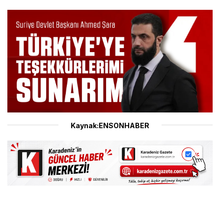
Kaynak:ENSONHABER