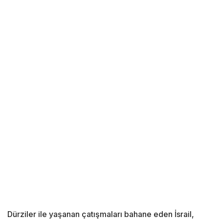
Dürziler ile yaşanan çatışmaları bahane eden İsrail,