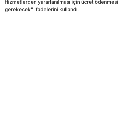
Hizmetlerden yararlanılması için ücret ödenmesi
gerekecek" ifadelerini kullandı.