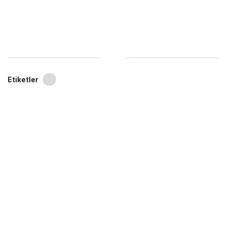
Etiketler