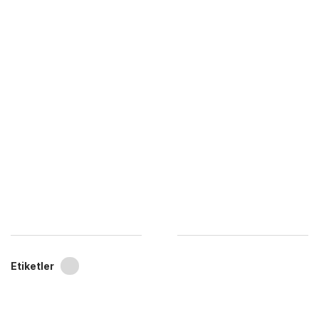
Etiketler