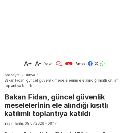
A+
A-
Yorum
Paylaş
10
Anasayfa
Dünya
Bakan Fidan, güncel güvenlik meselelerinin ele alındığı kısıtlı katılımlı
toplantıya katıldı
Bakan Fidan, güncel güvenlik
meselelerinin ele alındığı kısıtlı
katılımlı toplantıya katıldı
Yayın Tarihi: 08.07.2026 - 09:17