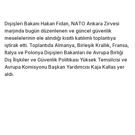
Dışişleri Bakanı Hakan Fidan, NATO Ankara Zirvesi
marjında bugün düzenlenen ve güncel güvenlik
meselelerinin ele alındığı kısıtlı katılımlı toplantıya
iştirak etti. Toplantıda Almanya, Birleşik Krallık, Fransa,
İtalya ve Polonya Dışişleri Bakanları ile Avrupa Birliği
Dış İlişkiler ve Güvenlik Politikası Yüksek Temsilcisi ve
Avrupa Komisyonu Başkan Yardımcısı Kaja Kallas yer
aldı.