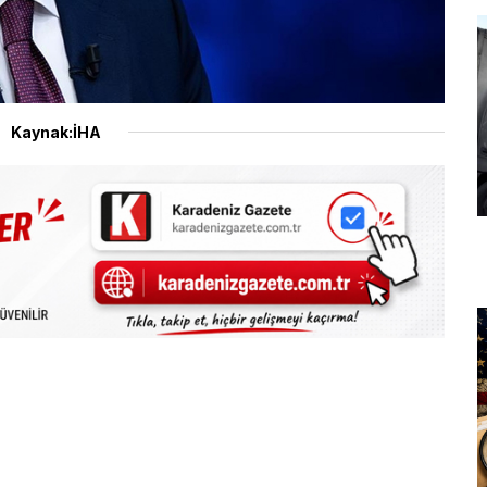
Kaynak:İHA