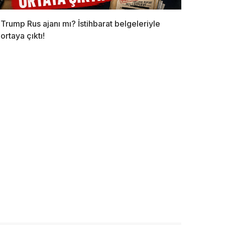
Trump Rus ajanı mı? İstihbarat belgeleriyle
ortaya çıktı!