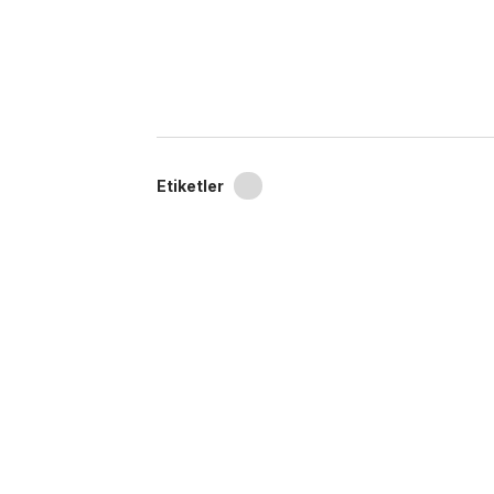
Etiketler