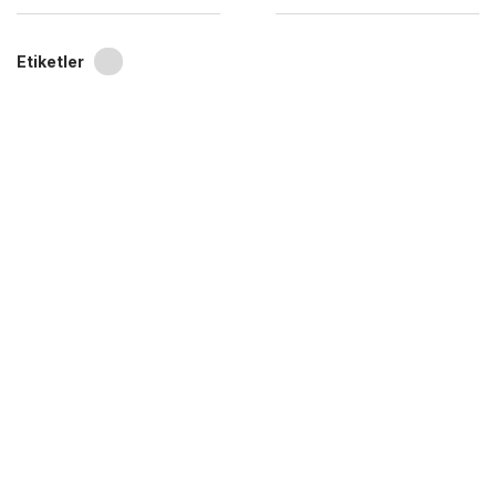
Etiketler