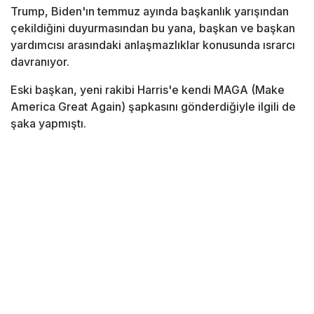
Trump, Biden'ın temmuz ayında başkanlık yarışından
çekildiğini duyurmasından bu yana, başkan ve başkan
yardımcısı arasındaki anlaşmazlıklar konusunda ısrarcı
davranıyor.
Eski başkan, yeni rakibi Harris'e kendi MAGA (Make
America Great Again) şapkasını gönderdiğiyle ilgili de
şaka yapmıştı.