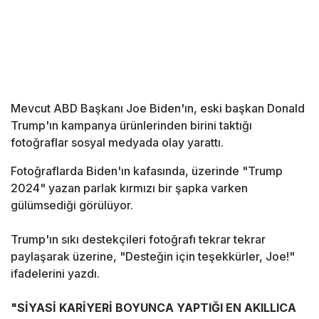
Mevcut ABD Başkanı Joe Biden'ın, eski başkan Donald
Trump'ın kampanya ürünlerinden birini taktığı
fotoğraflar sosyal medyada olay yarattı.
Fotoğraflarda Biden'ın kafasında, üzerinde "Trump
2024" yazan parlak kırmızı bir şapka varken
gülümsediği görülüyor.
Trump'ın sıkı destekçileri fotoğrafı tekrar tekrar
paylaşarak üzerine, "Desteğin için teşekkürler, Joe!"
ifadelerini yazdı.
"SİYASİ KARİYERİ BOYUNCA YAPTIĞI EN AKILLICA