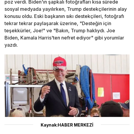
poz verdi. Biden'ın şapkalı fotoğrafları kısa sürede
sosyal medyada yayılırken, Trump destekçilerinin alay
konusu oldu. Eski başkanın sıkı destekçileri, fotoğrafı
tekrar tekrar paylaşarak üzerine, "Desteğin için
teşekkürler, Joe!" ve "Bakın, Trump haklıydı. Joe
Biden, Kamala Harris'ten nefret ediyor" gibi yorumlar
yazdı.
Kaynak:HABER MERKEZİ