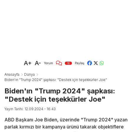
A+
A-
Yorum
Paylaş
10
Anasayfa
Dünya
Biden'ın "Trump 2024" şapkası: "Destek için teşekkürler Joe"
Biden'ın "Trump 2024" şapkası:
"Destek için teşekkürler Joe"
Yayın Tarihi: 12.09.2024 - 16:43
ABD Başkanı Joe Biden, üzerinde "Trump 2024" yazan
parlak kırmızı bir kampanya ürünü takarak objektiflere