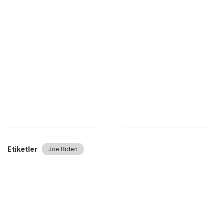
Etiketler
Joe Biden