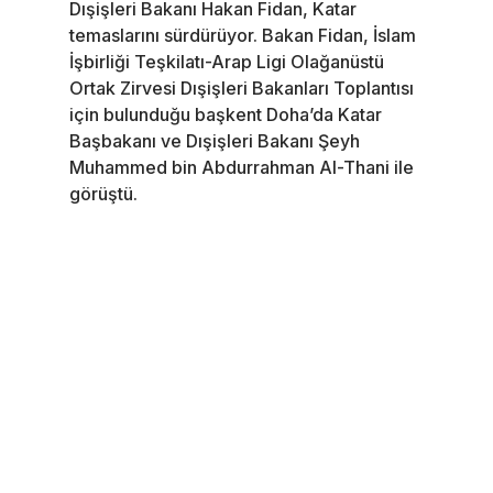
Dışişleri Bakanı Hakan Fidan, Katar
temaslarını sürdürüyor. Bakan Fidan, İslam
İşbirliği Teşkilatı-Arap Ligi Olağanüstü
Ortak Zirvesi Dışişleri Bakanları Toplantısı
için bulunduğu başkent Doha’da Katar
Başbakanı ve Dışişleri Bakanı Şeyh
Muhammed bin Abdurrahman Al-Thani ile
görüştü.