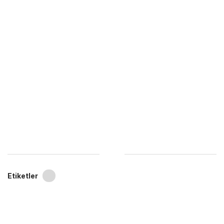
Etiketler