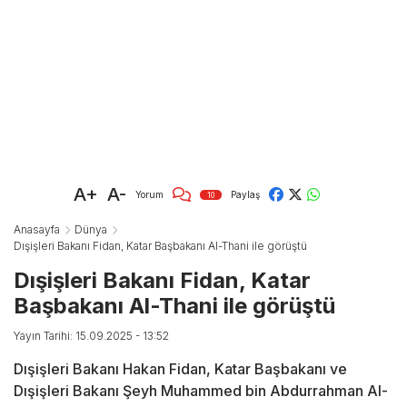
A+
A-
Yorum
Paylaş
10
Anasayfa
Dünya
Dışişleri Bakanı Fidan, Katar Başbakanı Al-Thani ile görüştü
Dışişleri Bakanı Fidan, Katar
Başbakanı Al-Thani ile görüştü
Yayın Tarihi: 15.09.2025 - 13:52
Dışişleri Bakanı Hakan Fidan, Katar Başbakanı ve
Dışişleri Bakanı Şeyh Muhammed bin Abdurrahman Al-