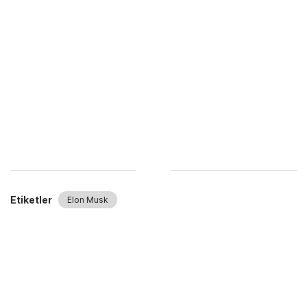
Etiketler
Elon Musk