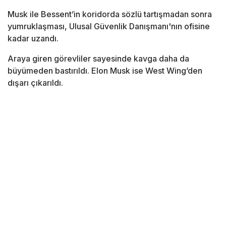
Musk ile Bessent’in koridorda sözlü tartışmadan sonra
yumruklaşması, Ulusal Güvenlik Danışmanı'nın ofisine
kadar uzandı.
Araya giren görevliler sayesinde kavga daha da
büyümeden bastırıldı. Elon Musk ise West Wing’den
dışarı çıkarıldı.