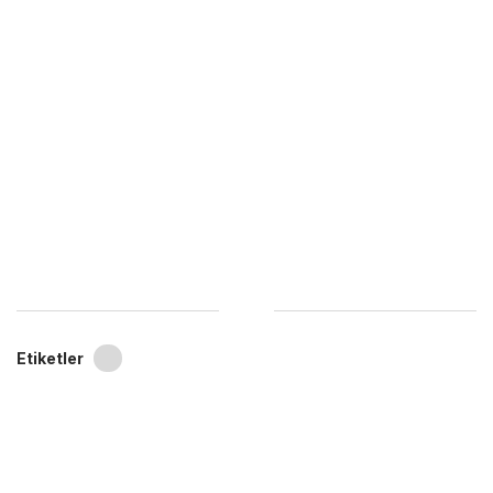
Etiketler