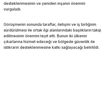
desteklenmesinin ve yeniden inşanın önemini
vurguladı.
Görüşmenin sonunda taraflar, iletişim ve iş birliğinin
sürdürülmesi ile ortak ilgi alanlarındaki başlıkların takip
edilmesinin önemini teyit etti. Bunun iki ülkenin
çıkarlarına hizmet edeceği ve bölgede güvenlik ile
istikrarın desteklenmesine katkı sağlayacağı belirtildi.