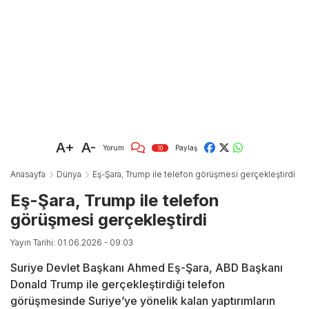
A+
A-
Yorum
Paylaş
10
Anasayfa
Dünya
Eş-Şara, Trump ile telefon görüşmesi gerçekleştirdi
Eş-Şara, Trump ile telefon
görüşmesi gerçekleştirdi
Yayın Tarihi: 01.06.2026 - 09:03
Suriye Devlet Başkanı Ahmed Eş-Şara, ABD Başkanı
Donald Trump ile gerçekleştirdiği telefon
görüşmesinde Suriye’ye yönelik kalan yaptırımların