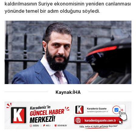
kaldırılmasının Suriye ekonomisinin yeniden canlanması
yönünde temel bir adım olduğunu söyledi.
Kaynak:İHA