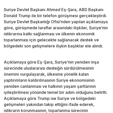
Suriye Devlet Başkanı Ahmed Eş-Şara, ABD Başkanı
Donald Trump ile bir telefon görüşmesi gerçekleştirdi.
Suriye Devlet Başkanlığı Ofisi’nden yapılan açıklamaya
göre, görüşmede taraflar arasındaki ilişkiler, Suriye’nin
istikrarına katkı sağlanması ve ülkenin ekonomik
toparlanması için gelecekte sağlanacak destek ve
bölgedeki son gelişmelere ilişkin başlıklar ele alındı.
Açıklamaya göre Eş-Şara, Suriye'nin yeniden inşa
sürecinde uluslararası desteğin sürdürülmesinin
önemini vurgulayarak, ülkesine yönelik kalan
yaptırımların kaldırılmasının Suriye ekonomisinin
yeniden canlanması ve halkının yaşam şartlarının
iyileştirilmesi yönünde temel bir adım olduğunu belirtti.
Açıklamaya göre Trump ise Suriye ve bölgedeki
gelişmeleri yakından takip ettiğini ifade ederek,
istikrarın korunmasının, toparlanma sürecinin