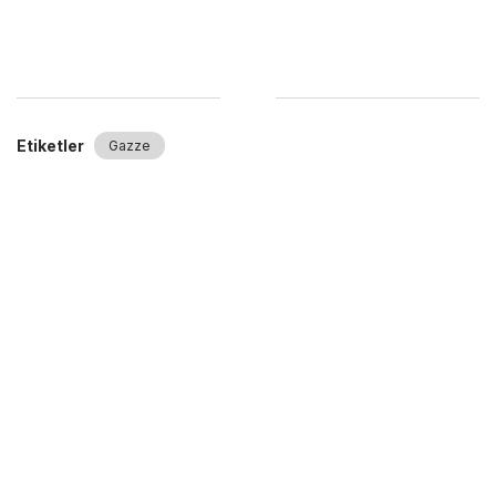
Etiketler
Gazze