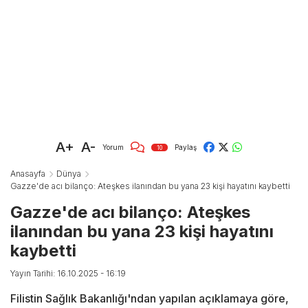
A+
A-
Yorum
Paylaş
10
Anasayfa
Dünya
Gazze'de acı bilanço: Ateşkes ilanından bu yana 23 kişi hayatını kaybetti
Gazze'de acı bilanço: Ateşkes
ilanından bu yana 23 kişi hayatını
kaybetti
Yayın Tarihi: 16.10.2025 - 16:19
Filistin Sağlık Bakanlığı'ndan yapılan açıklamaya göre,