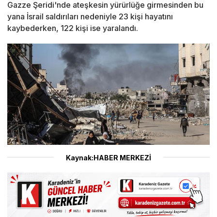
Gazze Şeridi'nde ateşkesin yürürlüğe girmesinden bu
yana İsrail saldırıları nedeniyle 23 kişi hayatını
kaybederken, 122 kişi ise yaralandı.
Kaynak:HABER MERKEZİ