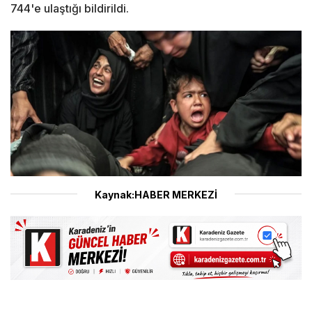
744'e ulaştığı bildirildi.
Kaynak:HABER MERKEZİ