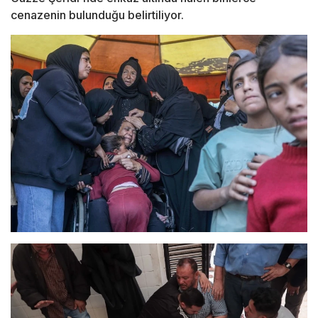
cenazenin bulunduğu belirtiliyor.