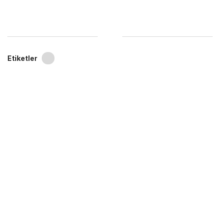
Etiketler