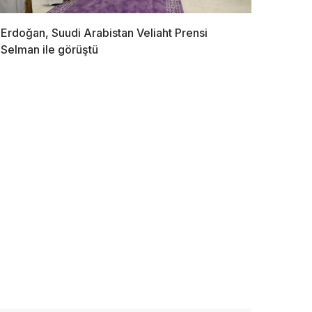
Erdoğan, Suudi Arabistan Veliaht Prensi
Selman ile görüştü