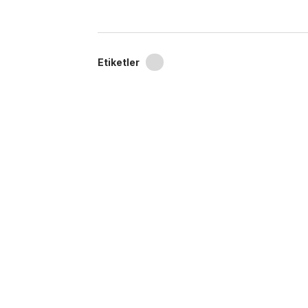
Etiketler