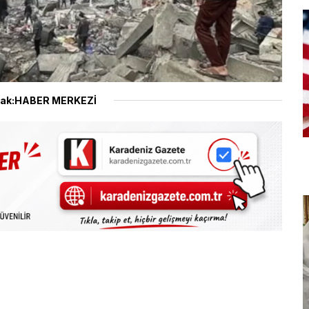
ak:HABER MERKEZİ