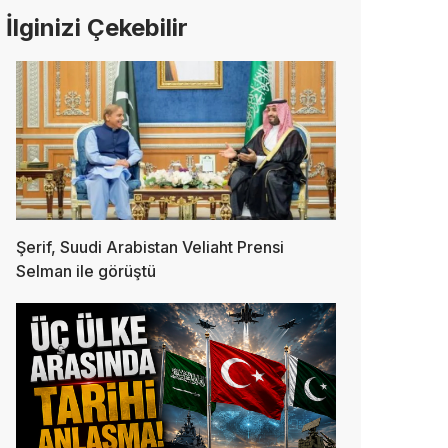
İlginizi Çekebilir
Şerif, Suudi Arabistan Veliaht Prensi
Selman ile görüştü