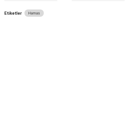
Etiketler
Hamas