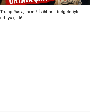
Trump Rus ajanı mı? İstihbarat belgeleriyle
ortaya çıktı!