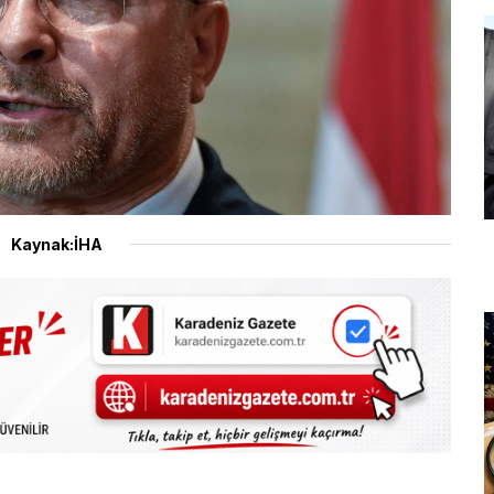
Kaynak:İHA