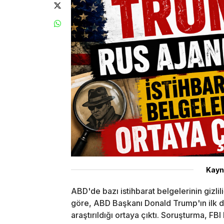
Kayn
ABD'de bazı istihbarat belgelerinin gizlil
göre, ABD Başkanı Donald Trump'ın ilk d
araştırıldığı ortaya çıktı. Soruşturma, 