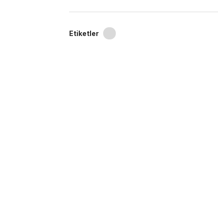
Etiketler