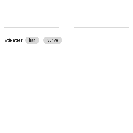
Etiketler
İran
Suriye