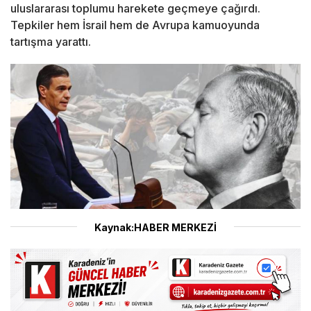
uluslararası toplumu harekete geçmeye çağırdı.
Tepkiler hem İsrail hem de Avrupa kamuoyunda
tartışma yarattı.
Kaynak:HABER MERKEZİ