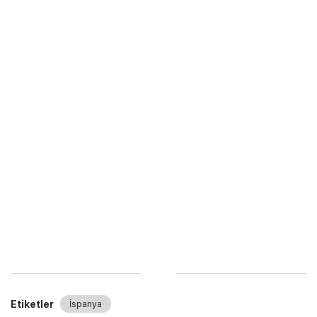
Etiketler
İspanya