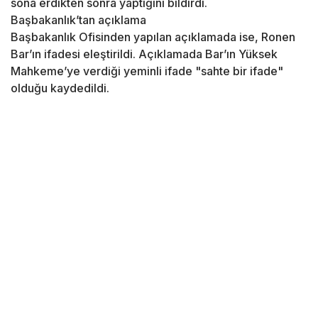
sona erdikten sonra yaptığını bildirdi.
Başbakanlık’tan açıklama
Başbakanlık Ofisinden yapılan açıklamada ise, Ronen
Bar’ın ifadesi eleştirildi. Açıklamada Bar’ın Yüksek
Mahkeme’ye verdiği yeminli ifade "sahte bir ifade"
olduğu kaydedildi.