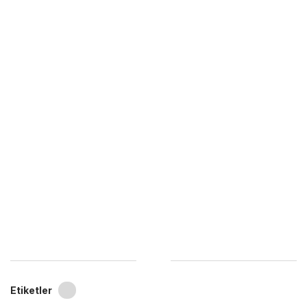
Etiketler