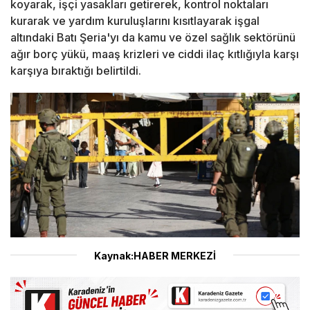
koyarak, işçi yasakları getirerek, kontrol noktaları
kurarak ve yardım kuruluşlarını kısıtlayarak işgal
altındaki Batı Şeria'yı da kamu ve özel sağlık sektörünü
ağır borç yükü, maaş krizleri ve ciddi ilaç kıtlığıyla karşı
karşıya bıraktığı belirtildi.
Kaynak:HABER MERKEZİ