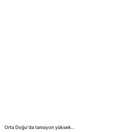
Orta Doğu'da tansiyon yüksek...