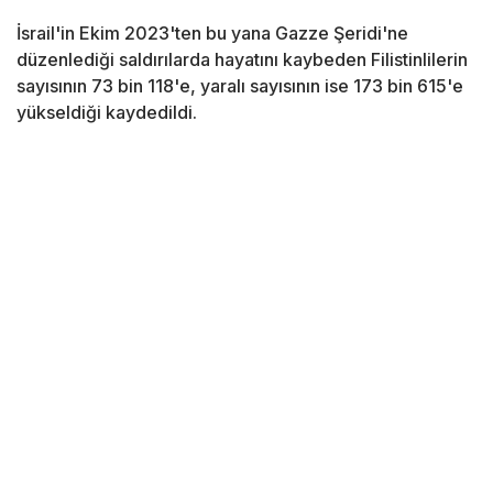
İsrail'in Ekim 2023'ten bu yana Gazze Şeridi'ne
düzenlediği saldırılarda hayatını kaybeden Filistinlilerin
sayısının 73 bin 118'e, yaralı sayısının ise 173 bin 615'e
yükseldiği kaydedildi.