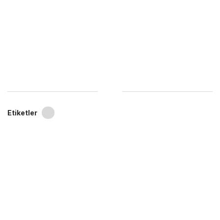
Etiketler