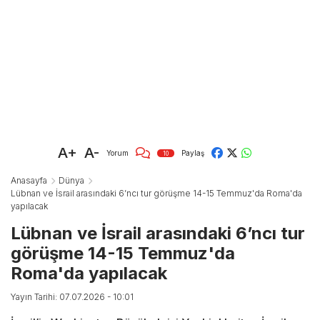
A+
A-
Yorum
Paylaş
10
Anasayfa
Dünya
Lübnan ve İsrail arasındaki 6’ncı tur görüşme 14-15 Temmuz'da Roma'da
yapılacak
Lübnan ve İsrail arasındaki 6’ncı tur
görüşme 14-15 Temmuz'da
Roma'da yapılacak
Yayın Tarihi: 07.07.2026 - 10:01