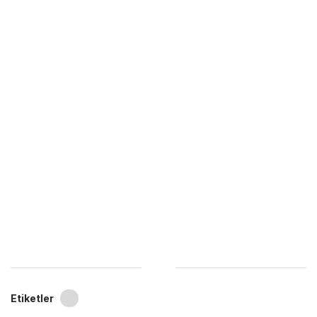
Etiketler