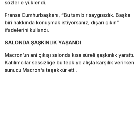
sözlerle yüklendi.
Fransa Cumhurbaşkanı, “Bu tam bir saygısızlık. Başka
biri hakkında konuşmak istiyorsanız, dışarı çıkın”
ifadelerini kullandı.
SALONDA ŞAŞKINLIK YAŞANDI
Macron’un ani çıkışı salonda kısa süreli şaşkınlık yarattı.
Katılımcılar sessizliğe bu tepkiye alışla karşılık verirken
sunucu Macron'a teşekkür etti.