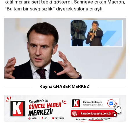
katılımcılara sert tepki gösterdi. Sahneye çıkan Macron,
“Bu tam bir saygısızlık” diyerek salona çıkıştı.
Kaynak:HABER MERKEZİ