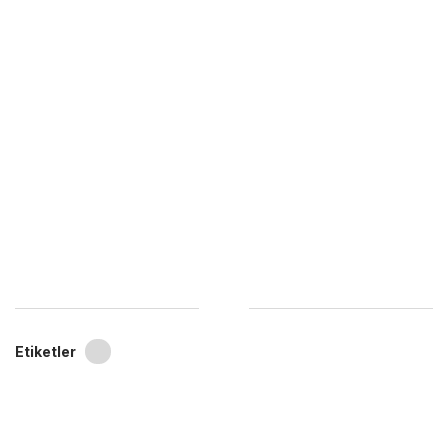
Etiketler