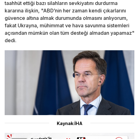
taahhüt ettiği bazı silahların sevkiyatını durdurma
kararına ilişkin, "ABD’nin her zaman kendi çıkarlarını
güvence altına almak durumunda olmasını anlıyorum,
fakat Ukrayna, mühimmat ve hava savunma sistemleri
açısından mümkün olan tüm desteği almadan yapamaz"
dedi.
Kaynak:İHA