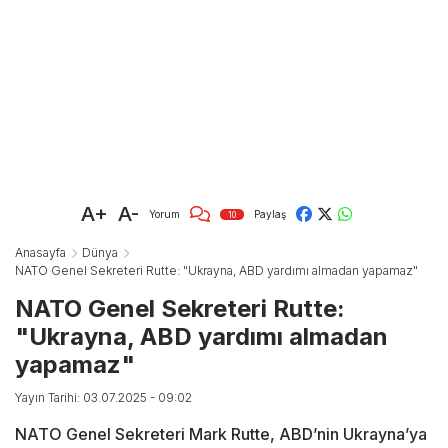
A+
A-
Yorum
Paylaş
10
Anasayfa
Dünya
NATO Genel Sekreteri Rutte: "Ukrayna, ABD yardımı almadan yapamaz"
NATO Genel Sekreteri Rutte:
"Ukrayna, ABD yardımı almadan
yapamaz"
Yayın Tarihi: 03.07.2025 - 09:02
NATO Genel Sekreteri Mark Rutte, ABD’nin Ukrayna’ya