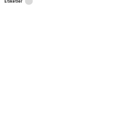
Etiketler