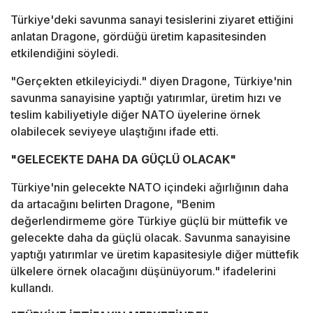
Türkiye'deki savunma sanayi tesislerini ziyaret ettiğini
anlatan Dragone, gördüğü üretim kapasitesinden
etkilendiğini söyledi.
"Gerçekten etkileyiciydi." diyen Dragone, Türkiye'nin
savunma sanayisine yaptığı yatırımlar, üretim hızı ve
teslim kabiliyetiyle diğer NATO üyelerine örnek
olabilecek seviyeye ulaştığını ifade etti.
"GELECEKTE DAHA DA GÜÇLÜ OLACAK"
Türkiye'nin gelecekte NATO içindeki ağırlığının daha
da artacağını belirten Dragone, "Benim
değerlendirmeme göre Türkiye güçlü bir müttefik ve
gelecekte daha da güçlü olacak. Savunma sanayisine
yaptığı yatırımlar ve üretim kapasitesiyle diğer müttefik
ülkelere örnek olacağını düşünüyorum." ifadelerini
kullandı.