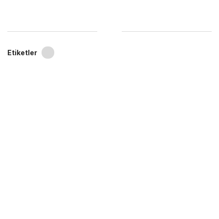
Etiketler