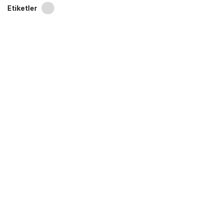
Etiketler