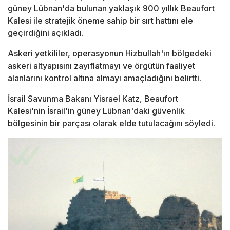
güney Lübnan'da bulunan yaklaşık 900 yıllık Beaufort
Kalesi ile stratejik öneme sahip bir sırt hattını ele
geçirdiğini açıkladı.
Askeri yetkililer, operasyonun Hizbullah'ın bölgedeki
askeri altyapısını zayıflatmayı ve örgütün faaliyet
alanlarını kontrol altına almayı amaçladığını belirtti.
İsrail Savunma Bakanı Yisrael Katz, Beaufort
Kalesi'nin İsrail'in güney Lübnan'daki güvenlik
bölgesinin bir parçası olarak elde tutulacağını söyledi.