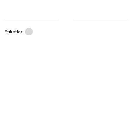
Etiketler