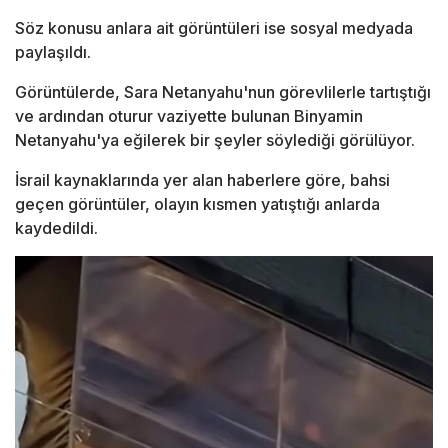
Söz konusu anlara ait görüntüleri ise sosyal medyada
paylaşıldı.
Görüntülerde, Sara Netanyahu'nun görevlilerle tartıştığı
ve ardından oturur vaziyette bulunan Binyamin
Netanyahu'ya eğilerek bir şeyler söylediği görülüyor.
İsrail kaynaklarında yer alan haberlere göre, bahsi
geçen görüntüler, olayın kısmen yatıştığı anlarda
kaydedildi.