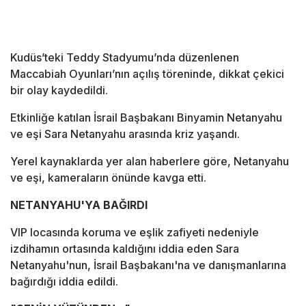
Kudüs’teki Teddy Stadyumu’nda düzenlenen
Maccabiah Oyunları’nın açılış töreninde, dikkat çekici
bir olay kaydedildi.
Etkinliğe katılan İsrail Başbakanı Binyamin Netanyahu
ve eşi Sara Netanyahu arasında kriz yaşandı.
Yerel kaynaklarda yer alan haberlere göre, Netanyahu
ve eşi, kameraların önünde kavga etti.
NETANYAHU'YA BAĞIRDI
VIP locasında koruma ve eşlik zafiyeti nedeniyle
izdihamın ortasında kaldığını iddia eden Sara
Netanyahu'nun, İsrail Başbakanı'na ve danışmanlarına
bağırdığı iddia edildi.