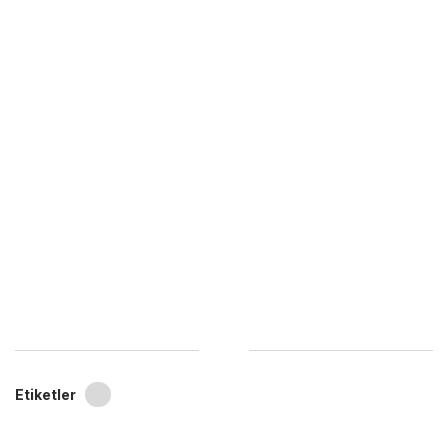
Etiketler