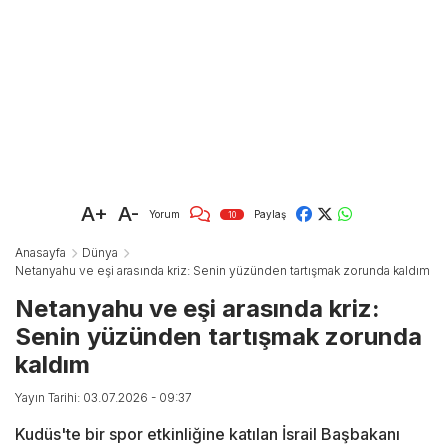
A+
A-
Yorum
Paylaş
10
Anasayfa
Dünya
Netanyahu ve eşi arasında kriz: Senin yüzünden tartışmak zorunda kaldım
Netanyahu ve eşi arasında kriz:
Senin yüzünden tartışmak zorunda
kaldım
Yayın Tarihi: 03.07.2026 - 09:37
Kudüs'te bir spor etkinliğine katılan İsrail Başbakanı