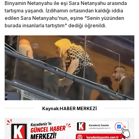
Binyamin Netanyahu ile eşi Sara Netanyahu arasında
tartışma yaşandı. İzdihamın ortasından kaldığı iddia
edilen Sara Netanyahu'nun, eşine "Senin yüzünden
burada insanlarla tartıştım" dediği öğrenildi.
Kaynak:HABER MERKEZİ