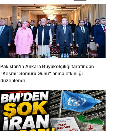
Pakistan'ın Ankara Büyükelçiliği tarafından
"Keşmir Sömürü Günü" anma etkinliği
düzenlendi