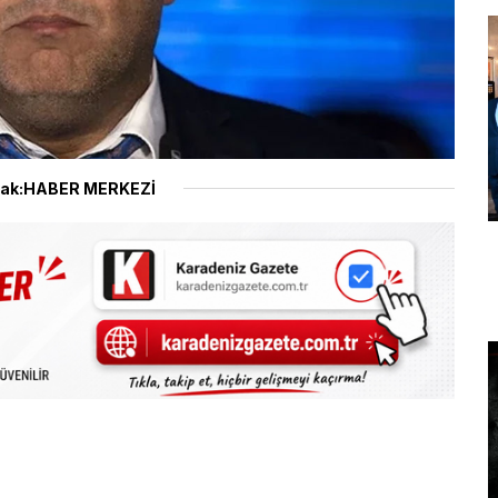
ak:HABER MERKEZİ