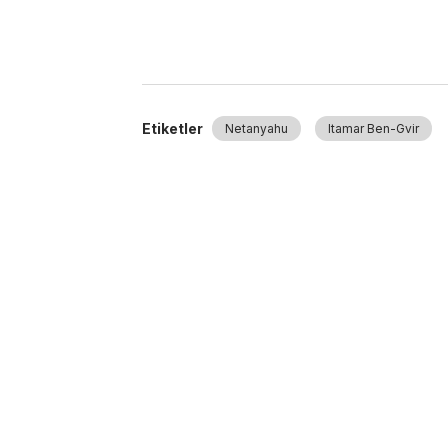
Etiketler
Netanyahu
Itamar Ben-Gvir