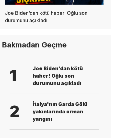
Joe Biden’dan kötü haber! Oğlu son
durumunu açıkladı
Bakmadan Geçme
Joe Biden’dan kötü
1
haber! Oğlu son
durumunu açıkladı
İtalya'nın Garda Gölü
2
yakınlarında orman
yangını