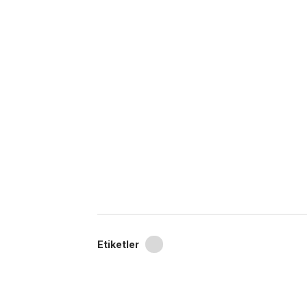
Etiketler