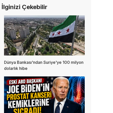
İlginizi Çekebilir
Dünya Bankası'ndan Suriye'ye 100 milyon
dolarlık hibe