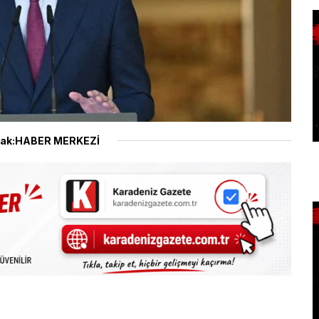
ak:HABER MERKEZİ