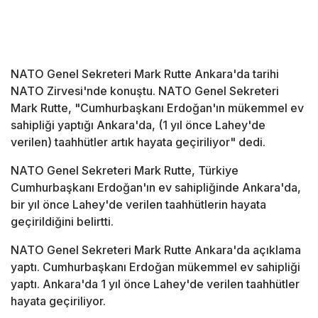
NATO Genel Sekreteri Mark Rutte Ankara'da tarihi
NATO Zirvesi'nde konuştu. NATO Genel Sekreteri
Mark Rutte, "Cumhurbaşkanı Erdoğan'ın mükemmel ev
sahipliği yaptığı Ankara'da, (1 yıl önce Lahey'de
verilen) taahhütler artık hayata geçiriliyor" dedi.
NATO Genel Sekreteri Mark Rutte, Türkiye
Cumhurbaşkanı Erdoğan'ın ev sahipliğinde Ankara'da,
bir yıl önce Lahey'de verilen taahhütlerin hayata
geçirildiğini belirtti.
NATO Genel Sekreteri Mark Rutte Ankara'da açıklama
yaptı. Cumhurbaşkanı Erdoğan mükemmel ev sahipliği
yaptı. Ankara'da 1 yıl önce Lahey'de verilen taahhütler
hayata geçiriliyor.