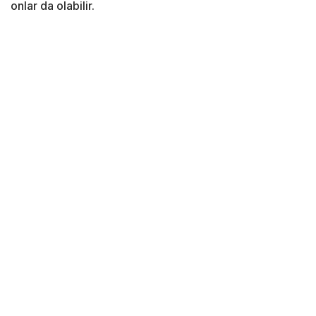
onlar da olabilir.