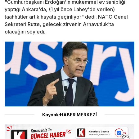
"Cumhurbaşkanı Erdoğan'ın mükemmel ev sahipliği
yaptığı Ankara'da, (1 yıl önce Lahey'de verilen)
taahhütler artık hayata geçiriliyor" dedi. NATO Genel
Sekreteri Rutte, gelecek zirvenin Arnavutluk'ta
olacağını söyledi.
Kaynak:HABER MERKEZİ