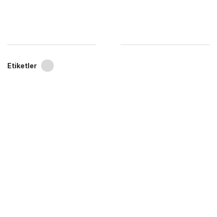
Etiketler