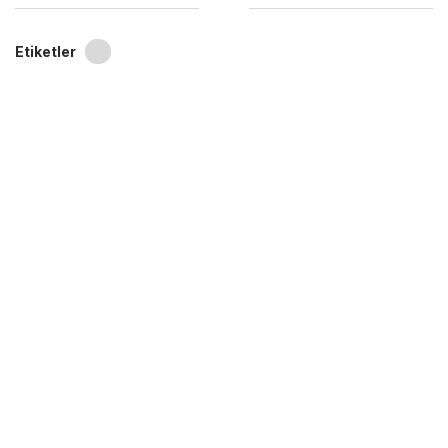
Etiketler