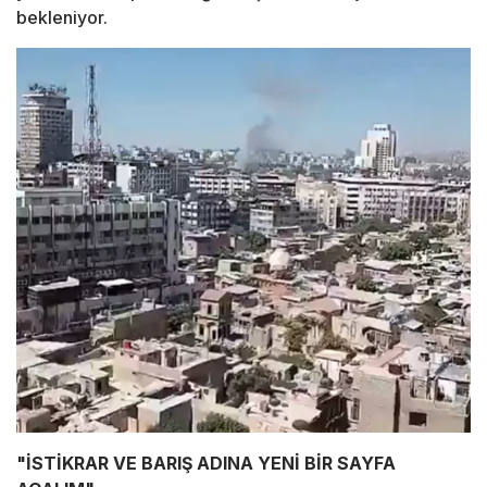
bekleniyor.
"İSTİKRAR VE BARIŞ ADINA YENİ BİR SAYFA