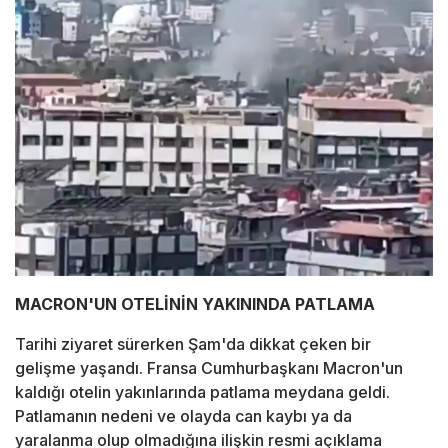
MACRON'UN OTELİNİN YAKININDA PATLAMA
Tarihi ziyaret sürerken Şam'da dikkat çeken bir
gelişme yaşandı. Fransa Cumhurbaşkanı Macron'un
kaldığı otelin yakınlarında patlama meydana geldi.
Patlamanın nedeni ve olayda can kaybı ya da
yaralanma olup olmadığına ilişkin resmi açıklama