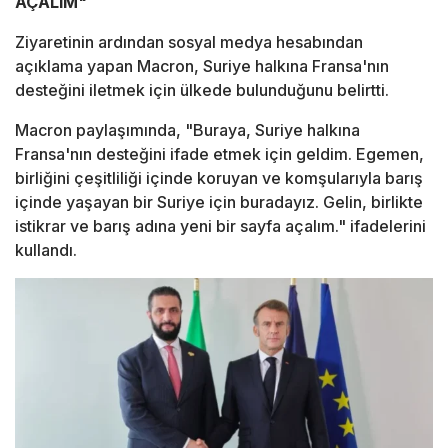
AÇALIM"
Ziyaretinin ardından sosyal medya hesabından
açıklama yapan Macron, Suriye halkına Fransa'nın
desteğini iletmek için ülkede bulunduğunu belirtti.
Macron paylaşımında, "Buraya, Suriye halkına
Fransa'nın desteğini ifade etmek için geldim. Egemen,
birliğini çeşitliliği içinde koruyan ve komşularıyla barış
içinde yaşayan bir Suriye için buradayız. Gelin, birlikte
istikrar ve barış adına yeni bir sayfa açalım." ifadelerini
kullandı.