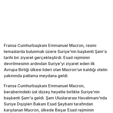
Fransa Cumhurbaşkanı Emmanuel Macron, resmi
temaslarda bulunmak üzere Suriye'nin başkenti Şam'a
tarihi bir ziyaret gerçekleştirdi. Esad rejiminin
devrilmesinin ardından Suriye'yi ziyaret eden ilk
Avrupa Birliği ülkesi lideri olan Macron'un kaldığı otelin
yakınında patlama meydana geldi.
Fransa Cumhurbaşkanı Emmanuel Macron,
beraberindeki üst düzey heyetle birlikte Suriye'nin
başkenti Şam'a geldi. Şam Uluslararası Havalimanı'nda
Suriye Dışişleri Bakanı Esad Şeybani tarafından
karşılanan Macron, ülkede Beşar Esad rejiminin