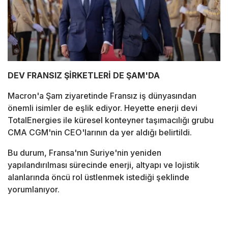
DEV FRANSIZ ŞİRKETLERİ DE ŞAM'DA
Macron'a Şam ziyaretinde Fransız iş dünyasından
önemli isimler de eşlik ediyor. Heyette enerji devi
TotalEnergies ile küresel konteyner taşımacılığı grubu
CMA CGM'nin CEO'larının da yer aldığı belirtildi.
Bu durum, Fransa'nın Suriye'nin yeniden
yapılandırılması sürecinde enerji, altyapı ve lojistik
alanlarında öncü rol üstlenmek istediği şeklinde
yorumlanıyor.