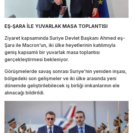
EŞ-ŞARA İLE YUVARLAK MASA TOPLANTISI
Ziyaret kapsamında Suriye Devlet Başkanı Ahmed eş-
Şara ile Macron'un, iki ülke heyetlerinin katılımıyla
geniş kapsamlı bir yuvarlak masa toplantısı
gerçekleştirmesi bekleniyor.
Görüşmelerde savaş sonrası Suriye'nin yeniden inşası,
bölgedeki son gelişmeler ve iki ülke arasında yeni
dönemde geliştirilebilecek iş birliği imkanlarının ele
alınacağı bildirildi.