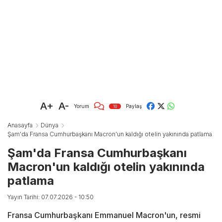
A+
A-
Yorum
Paylaş
10
Anasayfa
Dünya
Şam'da Fransa Cumhurbaşkanı Macron'un kaldığı otelin yakınında patlama
Şam'da Fransa Cumhurbaşkanı
Macron'un kaldığı otelin yakınında
patlama
Yayın Tarihi: 07.07.2026 - 10:50
Fransa Cumhurbaşkanı Emmanuel Macron'un, resmi