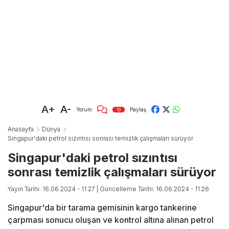
A+
A-
Yorum
Paylaş
10
Anasayfa
Dünya
Singapur'daki petrol sızıntısı sonrası temizlik çalışmaları sürüyor
Singapur'daki petrol sızıntısı
sonrası temizlik çalışmaları sürüyor
Yayın Tarihi: 16.06.2024 - 11:27
| Güncelleme Tarihi: 16.06.2024 - 11:26
Singapur'da bir tarama gemisinin kargo tankerine
çarpması sonucu oluşan ve kontrol altına alınan petrol