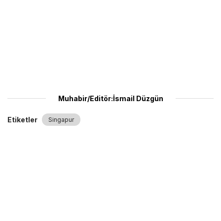
Muhabir/Editör:İsmail Düzgün
Etiketler
Singapur