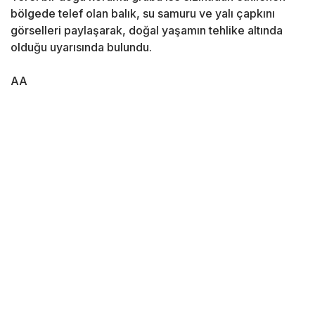
bölgede telef olan balık, su samuru ve yalı çapkını
görselleri paylaşarak, doğal yaşamın tehlike altında
olduğu uyarısında bulundu.
AA