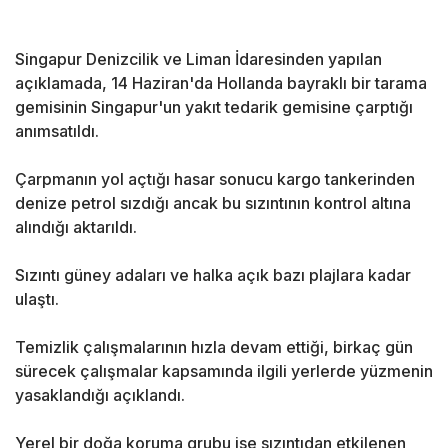
Singapur Denizcilik ve Liman İdaresinden yapılan
açıklamada, 14 Haziran'da Hollanda bayraklı bir tarama
gemisinin Singapur'un yakıt tedarik gemisine çarptığı
anımsatıldı.
Çarpmanın yol açtığı hasar sonucu kargo tankerinden
denize petrol sızdığı ancak bu sızıntının kontrol altına
alındığı aktarıldı.
Sızıntı güney adaları ve halka açık bazı plajlara kadar
ulaştı.
Temizlik çalışmalarının hızla devam ettiği, birkaç gün
sürecek çalışmalar kapsamında ilgili yerlerde yüzmenin
yasaklandığı açıklandı.
Yerel bir doğa koruma grubu ise sızıntıdan etkilenen