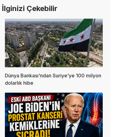
İlginizi Çekebilir
Dünya Bankası'ndan Suriye'ye 100 milyon
dolarlık hibe