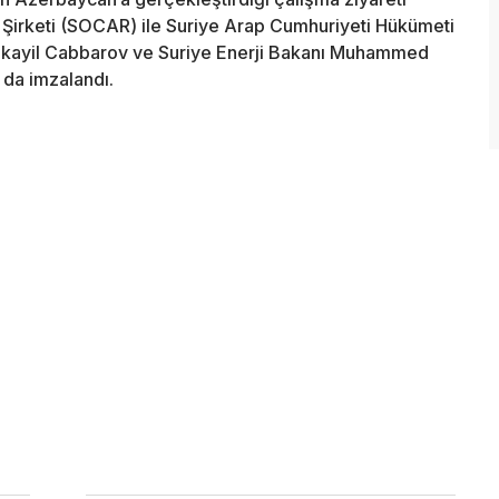
Şirketi (SOCAR) ile Suriye Arap Cumhuriyeti Hükümeti
kayil Cabbarov ve Suriye Enerji Bakanı Muhammed
ı da imzalandı.