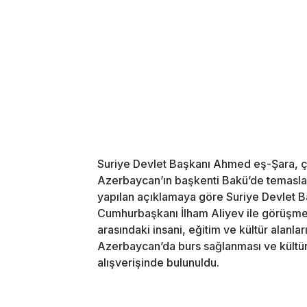
Suriye Devlet Başkanı Ahmed eş-Şara, ç
Azerbaycan’ın başkenti Bakü’de temasla
yapılan açıklamaya göre Suriye Devlet 
Cumhurbaşkanı İlham Aliyev ile görüşme
arasındaki insani, eğitim ve kültür alanları
Azerbaycan’da burs sağlanması ve kültürel
alışverişinde bulunuldu.