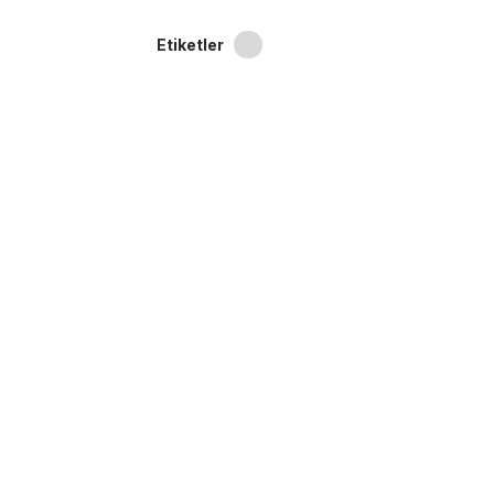
Etiketler