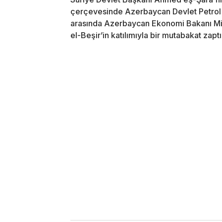
çerçevesinde Azerbaycan Devlet Petrol 
arasında Azerbaycan Ekonomi Bakanı Mi
el-Beşir’in katılımıyla bir mutabakat zapt