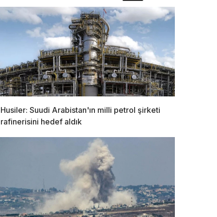
Husiler: Suudi Arabistan'ın milli petrol şirketi
rafinerisini hedef aldık