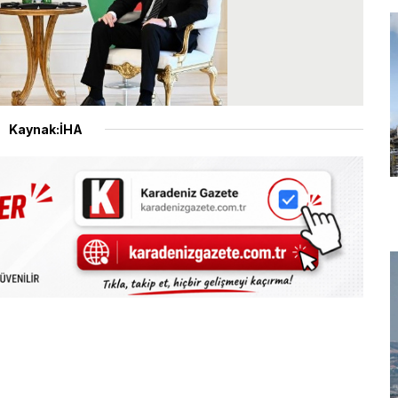
Kaynak:İHA