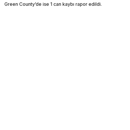
Green County’de ise 1 can kaybı rapor edildi.