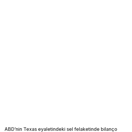
ABD’nin Texas eyaletindeki sel felaketinde bilanço