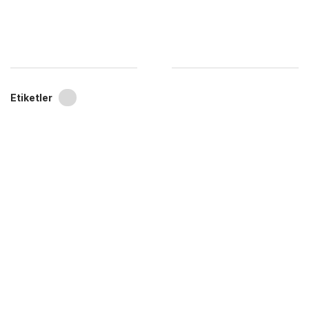
Etiketler