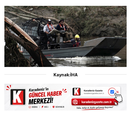
Kaynak:İHA