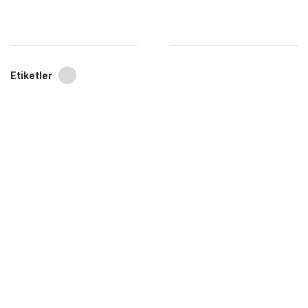
Etiketler