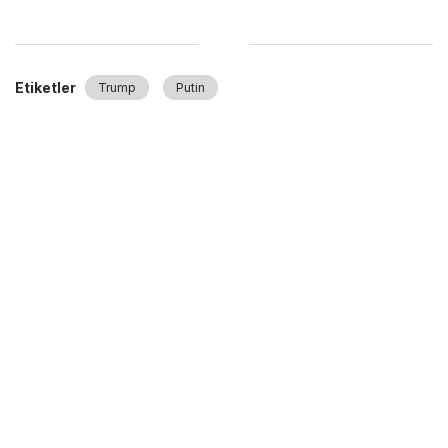
Etiketler
Trump
Putin