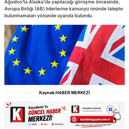
Ağustos'ta Alaska'da yapılacağı görüşme öncesinde,
Avrupa Birliği (AB) liderlerine kamuoyu önünde talepte
bulunmamaları yönünde uyarıda bulundu.
Kaynak:HABER MERKEZİ