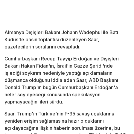
Almanya Dışişleri Bakanı Johann Wadephul ile Batı
Kudüs'te basın toplantısı düzenleyen Saar,
gazetecilerin sorularını cevapladı.
Cumhurbaşkanı Recep Tayyip Erdoğan ve Dışişleri
Bakanı Hakan Fidan'ın, İsrail'in Gazze Şeridi'nde
işlediği soykırım nedeniyle yaptığı açıklamaların
düşmanca olduğunu iddia eden Saar, ABD Başkanı
Donald Trump'ın bugün Cumhurbaşkanı Erdoğan'a
neler söyleyeceği konusunda spekülasyon
yapmayacağını ileri sürdü.
Saar, Trump'ın Türkiye'nin F-35 savaş uçaklarına
yeniden erişim sağlamasına hazır olduklarını
açıklayacağına ilişkin haberin sorulması üzerine, bu