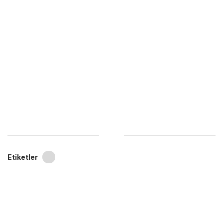
Etiketler