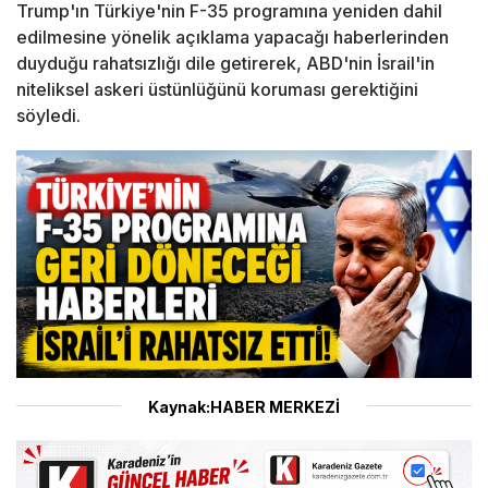
Trump'ın Türkiye'nin F-35 programına yeniden dahil
edilmesine yönelik açıklama yapacağı haberlerinden
duyduğu rahatsızlığı dile getirerek, ABD'nin İsrail'in
niteliksel askeri üstünlüğünü koruması gerektiğini
söyledi.
Kaynak:HABER MERKEZİ