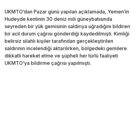
UKMTO’dan Pazar günü yapılan açıklamada, Yemen’in
Hudeyde kentinin 30 deniz mili güneybatısında
seyreden bir yük gemisinin saldırıya uğradığını bildiren
bir acil durum çağrısı gönderdiği kaydedilmişti. Kimliği
belirsiz silahlı kişiler tarafından gerçekleştirilen
saldırının incelendiği aktarılırken, bölgedeki gemilere
dikkatli hareket etme ve şüpheli her türlü faaliyeti
UKMTO’ya bildirme çağrısı yapılmıştı.