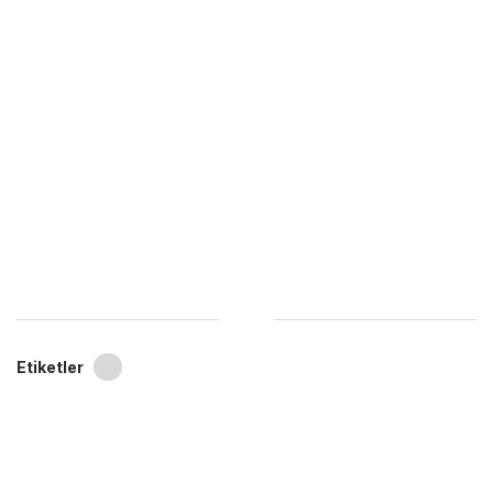
Etiketler