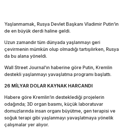
Yaşlanmamak, Rusya Devlet Başkanı Vladimir Putin’in
de en büyük derdi haline geldi.
Uzun zamandır tüm dünyada yaşlanmayı geri
çevirmenin mümkün olup olmadığı tartışılırken, Rusya
da bu alana yöneldi.
Wall Street Journal’ın haberine göre Putin, Kremlin
destekli yaşlanmayı yavaşlatma programı başlattı.
26 MİLYAR DOLAR KAYNAK HARCANDI
Habere göre Kremlin’in desteklediği projelerin
odağında; 3D organ basımı, küçük laboratuvar
domuzlarında insan organı büyütme, gen terapisi ve
soğuk terapi gibi yaşlanmayı yavaşlatmaya yönelik
çalışmalar yer alıyor.