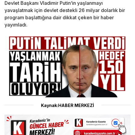
Devlet Başkanı Vladimir Putin’in yaşlanmayı
yavaşlatmak için devlet destekli 26 milyar dolarlık bir
program başlattığına dair dikkat çeken bir haber
yayımladı.
Kaynak:HABER MERKEZİ