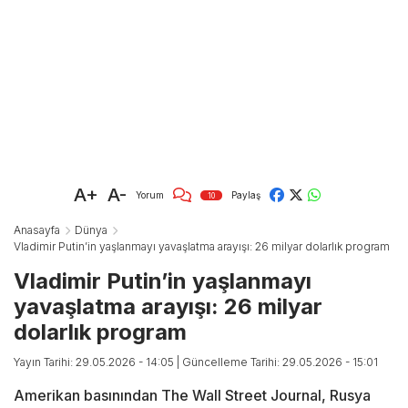
A+
A-
Yorum
Paylaş
10
Anasayfa
Dünya
Vladimir Putin’in yaşlanmayı yavaşlatma arayışı: 26 milyar dolarlık program
Vladimir Putin’in yaşlanmayı
yavaşlatma arayışı: 26 milyar
dolarlık program
Yayın Tarihi: 29.05.2026 - 14:05
| Güncelleme Tarihi: 29.05.2026 - 15:01
Amerikan basınından The Wall Street Journal, Rusya