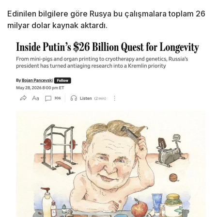
Edinilen bilgilere göre Rusya bu çalışmalara toplam 26
milyar dolar kaynak aktardı.