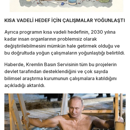
KISA VADELİ HEDEF İÇİN ÇALIŞMALAR YOĞUNLAŞTI
Ayrıca programın kısa vadeli hedefinin, 2030 yılına
kadar insan organlarının problemsiz olarak
değiştirilebilmesini mümkün hale getirmek olduğu ve
bu doğrultuda yoğun çalışmaların yoğunlaştığı belirtildi.
Haberde, Kremlin Basın Servisinin tüm bu projelerin
devlet tarafından desteklendiğini ve çok sayıda
bilimsel araştırma kurumunun çalışmalara katıldığını
açıkladığı aktarıldı.