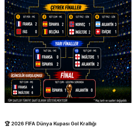
🏆 2026 FIFA Dünya Kupası Gol Krallığı