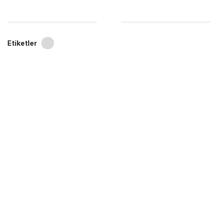
Etiketler