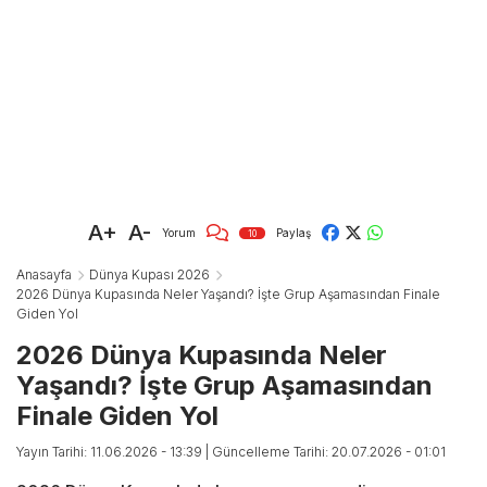
A+
A-
Yorum
Paylaş
10
Anasayfa
Dünya Kupası 2026
2026 Dünya Kupasında Neler Yaşandı? İşte Grup Aşamasından Finale
Giden Yol
2026 Dünya Kupasında Neler
Yaşandı? İşte Grup Aşamasından
Finale Giden Yol
Yayın Tarihi: 11.06.2026 - 13:39
| Güncelleme Tarihi: 20.07.2026 - 01:01