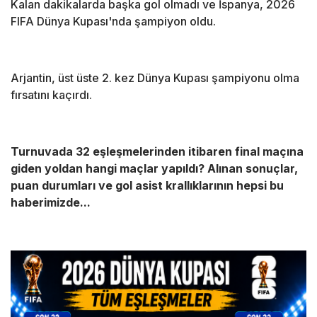
Kalan dakikalarda başka gol olmadı ve İspanya, 2026
FIFA Dünya Kupası'nda şampiyon oldu.
Arjantin, üst üste 2. kez Dünya Kupası şampiyonu olma
fırsatını kaçırdı.
Turnuvada 32 eşleşmelerinden itibaren final maçına
giden yoldan hangi maçlar yapıldı? Alınan sonuçlar,
puan durumları ve gol asist krallıklarının hepsi bu
haberimizde...