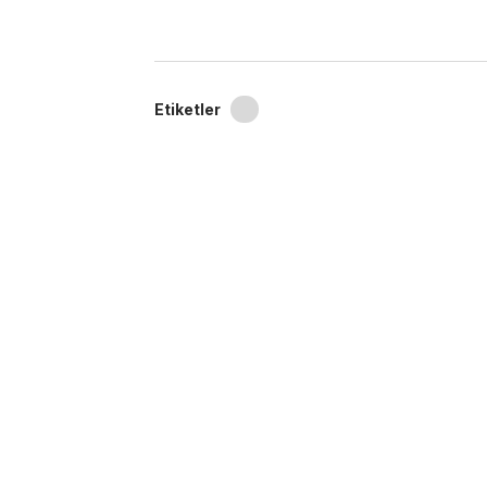
Etiketler