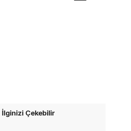
İlginizi Çekebilir