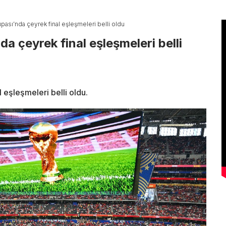
ası’nda çeyrek final eşleşmeleri belli oldu
 çeyrek final eşleşmeleri belli
eşleşmeleri belli oldu.