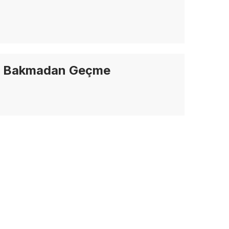
Bakmadan Geçme