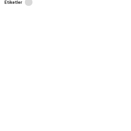
Etiketler