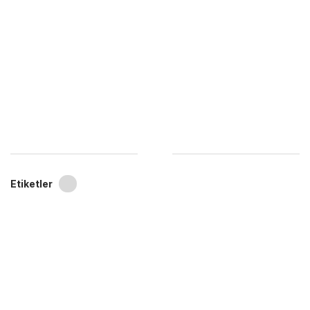
Etiketler