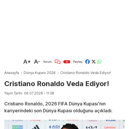
A+
A-
Yorum
Paylaş
10
Anasayfa
Dünya Kupası 2026
Cristiano Ronaldo Veda Ediyor!
Cristiano Ronaldo Veda Ediyor!
Yayın Tarihi: 06.07.2026 - 11:38
Cristiano Ronaldo, 2026 FIFA Dünya Kupası'nın
kariyerindeki son Dünya Kupası olduğunu açıkladı.