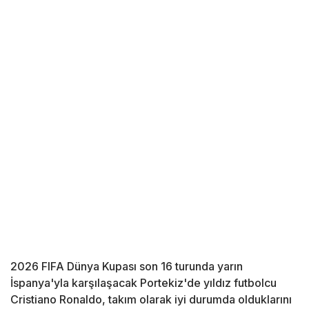
2026 FIFA Dünya Kupası son 16 turunda yarın
İspanya'yla karşılaşacak Portekiz'de yıldız futbolcu
Cristiano Ronaldo, takım olarak iyi durumda olduklarını