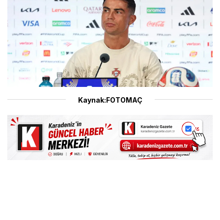
Kaynak:FOTOMAÇ