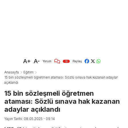
A+
A-
Yorum
Paylaş
10
Anasayfa
Eğitim
15 bin sözleşmeli öğretmen ataması: Sözlü sınava hak kazanan adaylar
açıklandı
15 bin sözleşmeli öğretmen
ataması: Sözlü sınava hak kazanan
adaylar açıklandı
Yayın Tarihi: 08.05.2025 - 09:14