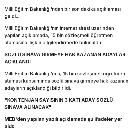
Milli Eğitim Bakanlığı'ndan bir son dakika açıklaması
geldi...
Milli Eğitim Bakanlığı'nın internet sitesi üzerinden
yapılan açıklamada, 15 bin sözleşmeli öğretmen
atamasına ilişkin bilgilendirmede bulunuldu.
SÖZLÜ SINAVA GİRMEYE HAK KAZANAN ADAYLAR
AÇIKLANDI
Millî Eğitim Bakanlığı'nca, 15 bin sözleşmeli öğretmen
ataması kapsamında sözlü sınava girmeye hak kazanan
adayların açıklandığı bildirildi.
"KONTENJAN SAYISININ 3 KATI ADAY SÖZLÜ
SINAVA ALINACAK"
MEB'den yapılan yazılı açıklamada şu ifadeler yer
aldı: